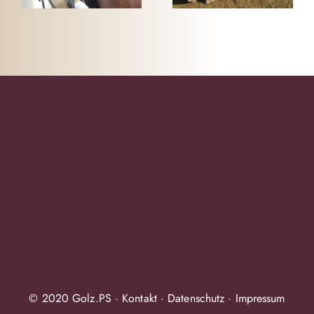
LEEVMARIE
© 2020 Golz.PS ·
Kontakt
·
Datenschutz
·
Impressum