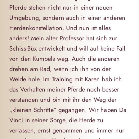
Pferde stehen nicht nur in einer neuen
Umgebung, sondern auch in einer anderen
Herdenkonstellation. Und nun ist alles
anders! Mein alter Professor hat sich zur
Schiss-Büx entwickelt und will auf keine Fall
von den Kumpels weg. Auch die anderen
drehen am Rad, wenn ich ihn von der
Weide hole. Im Training mit Karen hab ich
das Verhalten meiner Pferde noch besser
verstanden und bin mit ihr den Weg der
„kleinen Schritte“ gegangen. Wir haben Da
Vinci in seiner Sorge, die Herde zu
verlassen, ernst genommen und immer nur