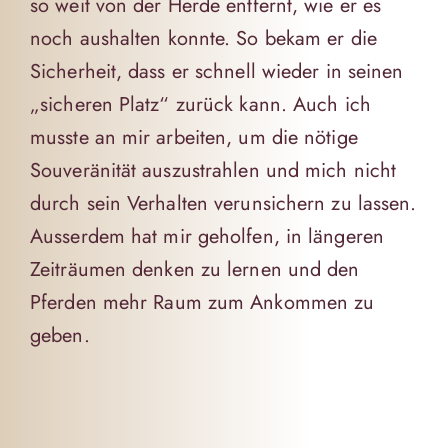
so weit von der Herde entfernt, wie er es
noch aushalten konnte. So bekam er die
Sicherheit, dass er schnell wieder in seinen
„sicheren Platz“ zurück kann. Auch ich
musste an mir arbeiten, um die nötige
Souveränität auszustrahlen und mich nicht
durch sein Verhalten verunsichern zu lassen.
Ausserdem hat mir geholfen, in längeren
Zeiträumen denken zu lernen und den
Pferden mehr Raum zum Ankommen zu
geben.