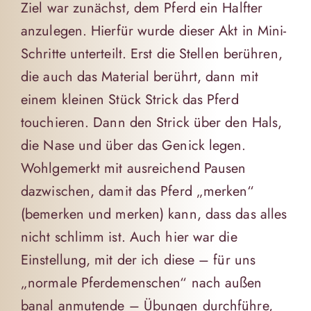
Ziel war zunächst, dem Pferd ein Halfter
anzulegen. Hierfür wurde dieser Akt in Mini-
Schritte unterteilt. Erst die Stellen berühren,
die auch das Material berührt, dann mit
einem kleinen Stück Strick das Pferd
touchieren. Dann den Strick über den Hals,
die Nase und über das Genick legen.
Wohlgemerkt mit ausreichend Pausen
dazwischen, damit das Pferd „merken“
(bemerken und merken) kann, dass das alles
nicht schlimm ist. Auch hier war die
Einstellung, mit der ich diese – für uns
„normale Pferdemenschen“ nach außen
banal anmutende – Übungen durchführe,