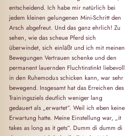
entscheidend. Ich habe mir natürlich bei
jedem kleinen gelungenen Mini-Schritt den
Arsch abgefreut. Und das ganz ehrlich! Zu
sehen, wie das scheue Pferd sich
überwindet, sich einläßt und ich mit meinen
Bewegungen Vertrauen schenke und den
permanent lauernden Fluchtinstinkt liebevoll
in den Ruhemodus schicken kann, war sehr
bewegend. Insgesamt hat das Erreichen des
Trainingsziels deutlich weniger lang
gedauert als „erwartet“. Weil ich eben keine
Erwartung hatte. Meine Einstellung war, „it
takes as long as it gets“. Dumm di dumm di