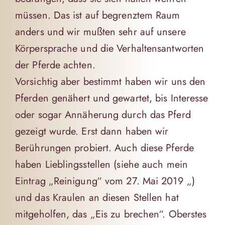
müssen. Das ist auf begrenztem Raum
anders und wir mußten sehr auf unsere
Körpersprache und die Verhaltensantworten
der Pferde achten.
Vorsichtig aber bestimmt haben wir uns den
Pferden genähert und gewartet, bis Interesse
oder sogar Annäherung durch das Pferd
gezeigt wurde. Erst dann haben wir
Berührungen probiert. Auch diese Pferde
haben Lieblingsstellen (siehe auch mein
Eintrag „Reinigung“ vom 27. Mai 2019 „)
und das Kraulen an diesen Stellen hat
mitgeholfen, das „Eis zu brechen“. Oberstes