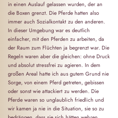
in einen Auslauf gelassen wurden, der an
die Boxen grenzt. Die Pferde hatten also
immer auch Sozialkontakt zu den anderen.
In dieser Umgebung war es deutlich
einfacher, mit den Pferden zu arbeiten, da
der Raum zum Flüchten ja begrenzt war. Die
Regeln waren aber die gleichen: ohne Druck
und absolut stressfrei zu agieren. In dem
großen Areal hatte ich aus gutem Grund nie
Sorge, von einem Pferd getreten, gebissen
oder sonst wie attackiert zu werden. Die
Pferde waren so unglaublich friedlich und
wir kamen ja nie in die Situation, sie so zu
bedrängen, dass sie sich hätten wehren