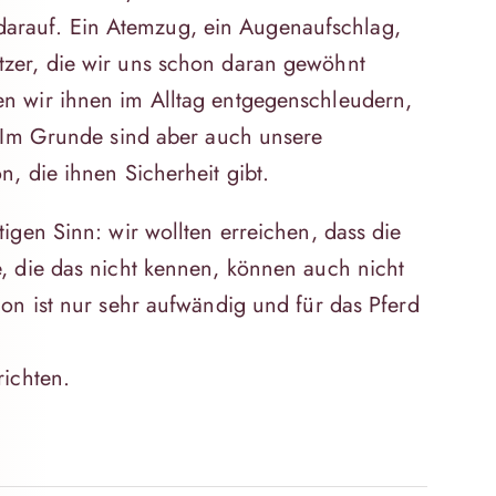
arauf. Ein Atemzug, ein Augenaufschlag,
tzer, die wir uns schon daran gewöhnt
en wir ihnen im Alltag entgegenschleudern,
. Im Grunde sind aber auch unsere
, die ihnen Sicherheit gibt.
igen Sinn: wir wollten erreichen, dass die
, die das nicht kennen, können auch nicht
on ist nur sehr aufwändig und für das Pferd
richten.