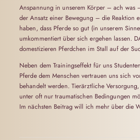
Anspannung in unserem Körper – ach was – 
der Ansatz einer Bewegung – die Reaktion e
haben, dass Pferde so gut (in unserem Sinn
umkommentiert über sich ergehen lassen. DAS
domestizieren Pferdchen im Stall auf der Su
Neben dem Trainingseffekt für uns Studenten
Pferde dem Menschen vertrauen uns sich von 
behandelt werden. Tierärztliche Versorgung,
unter oft nur traumatischen Bedingungen mö
Im nächsten Beitrag will ich mehr über die 